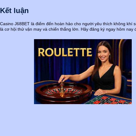
Kết luận
Casino J68BET là điểm đến hoàn hảo cho người yêu thích không khí sòn
là cơ hội thử vận may và chiến thắng lớn. Hãy đăng ký ngay hôm nay đ