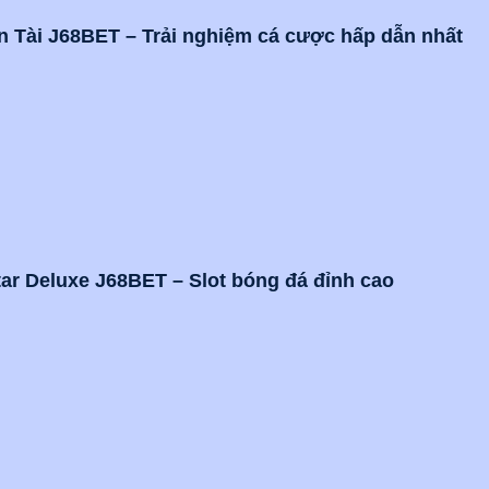
n Tài J68BET – Trải nghiệm cá cược hấp dẫn nhất
tar Deluxe J68BET – Slot bóng đá đỉnh cao