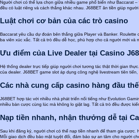
Người chơi có thể lựa chọn giữa nhiều game phổ biến như Baccarat – t
đều có luật riêng và cách thắng khác nhau. J68BET ăn tiền giúp người
Luật chơi cơ bản của các trò casino
Baccarat yêu cầu dự đoán bên thắng giữa Player và Banker. Roulette c
ba viên xúc xắc. Tất cả trò đều dễ học, phù hợp cho cả người mới và
Ưu điểm của Live Dealer tại Casino J6
Hệ thống dealer trực tiếp giúp người chơi tương tác thật thời gian th
của dealer. J68BET game slot áp dụng công nghệ livestream tiên tiến,
Các nhà cung cấp casino hàng đầu thế
J68BET hợp tác với nhiều nhà phát triển nổi tiếng như Evolution Gami
nhiều bàn cược cùng lúc mà không lo giật lag. Tất cả trò đều được k
Nạp tiền nhanh, nhận thưởng dễ tại C
Sau khi đăng ký, người chơi có thể nạp tiền nhanh để tham gia cược. H
Mỗi giao dịch đều bảo mật tuyệt đối, đảm bảo sự an tâm cho người c