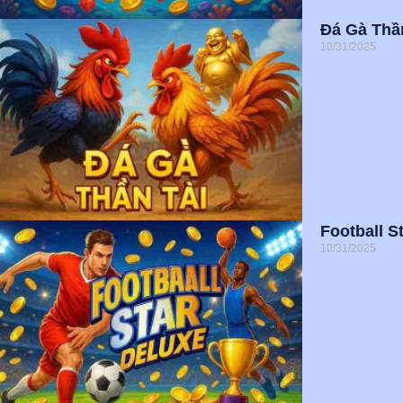
Đá Gà Thầ
10/31/2025
Football S
10/31/2025