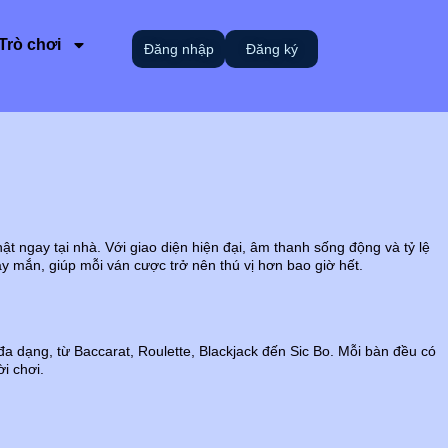
Trò chơi
Đăng nhập
Đăng ký
t ngay tại nhà. Với giao diện hiện đại, âm thanh sống động và tỷ lệ
y mắn, giúp mỗi ván cược trở nên thú vị hơn bao giờ hết.
a dạng, từ Baccarat, Roulette, Blackjack đến Sic Bo. Mỗi bàn đều có
i chơi.